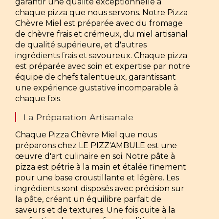
garantir une qualité exceptionnelle à
chaque pizza que nous servons. Notre Pizza
Chèvre Miel est préparée avec du fromage
de chèvre frais et crémeux, du miel artisanal
de qualité supérieure, et d'autres
ingrédients frais et savoureux. Chaque pizza
est préparée avec soin et expertise par notre
équipe de chefs talentueux, garantissant
une expérience gustative incomparable à
chaque fois.
La Préparation Artisanale
Chaque Pizza Chèvre Miel que nous
préparons chez LE PIZZ'AMBULE est une
œuvre d'art culinaire en soi. Notre pâte à
pizza est pétrie à la main et étalée finement
pour une base croustillante et légère. Les
ingrédients sont disposés avec précision sur
la pâte, créant un équilibre parfait de
saveurs et de textures. Une fois cuite à la