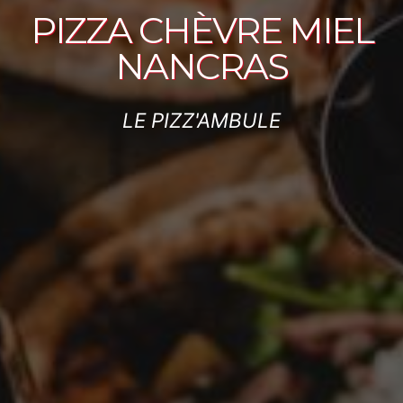
PIZZA CHÈVRE MIEL
NANCRAS
LE PIZZ'AMBULE