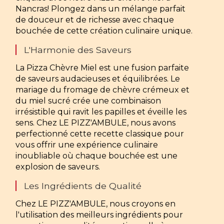
Nancras! Plongez dans un mélange parfait
de douceur et de richesse avec chaque
bouchée de cette création culinaire unique.
L'Harmonie des Saveurs
La Pizza Chèvre Miel est une fusion parfaite
de saveurs audacieuses et équilibrées. Le
mariage du fromage de chèvre crémeux et
du miel sucré crée une combinaison
irrésistible qui ravit les papilles et éveille les
sens. Chez LE PIZZ'AMBULE, nous avons
perfectionné cette recette classique pour
vous offrir une expérience culinaire
inoubliable où chaque bouchée est une
explosion de saveurs.
Les Ingrédients de Qualité
Chez LE PIZZ'AMBULE, nous croyons en
l'utilisation des meilleurs ingrédients pour