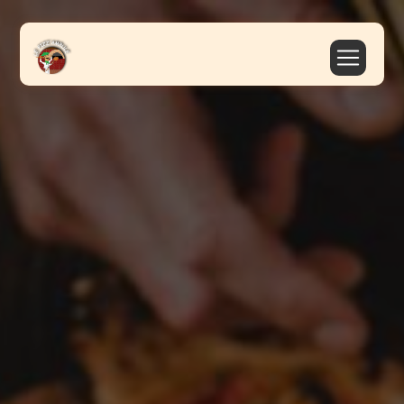
Panneau de gestion des cookies