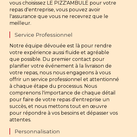
vous choisissez LE PIZZ'AMBULE pour votre
repas d'entreprise, vous pouvez avoir
l'assurance que vous ne recevrez que le
meilleur.
Service Professionnel
Notre équipe dévouée est là pour rendre
votre expérience aussi fluide et agréable
que possible. Du premier contact pour
planifier votre événement à la livraison de
votre repas, nous nous engageons à vous
offrir un service professionnel et attentionné
à chaque étape du processus. Nous
comprenons l'importance de chaque détail
pour faire de votre repas d'entreprise un
succès, et nous mettons tout en œuvre
pour répondre à vos besoins et dépasser vos
attentes.
Personnalisation