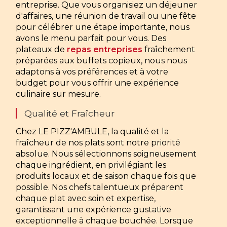
entreprise. Que vous organisiez un déjeuner
d'affaires, une réunion de travail ou une fête
pour célébrer une étape importante, nous
avons le menu parfait pour vous. Des
plateaux de
repas entreprises
fraîchement
préparées aux buffets copieux, nous nous
adaptons à vos préférences et à votre
budget pour vous offrir une expérience
culinaire sur mesure.
Qualité et Fraîcheur
Chez LE PIZZ'AMBULE, la qualité et la
fraîcheur de nos plats sont notre priorité
absolue. Nous sélectionnons soigneusement
chaque ingrédient, en privilégiant les
produits locaux et de saison chaque fois que
possible. Nos chefs talentueux préparent
chaque plat avec soin et expertise,
garantissant une expérience gustative
exceptionnelle à chaque bouchée. Lorsque