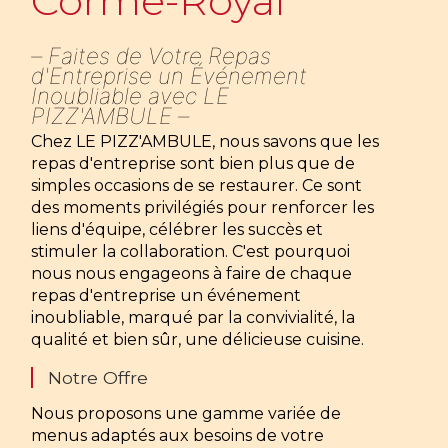
Corme-Royal
Faites de Votre Repas
d'Entreprise un Événement
Inoubliable avec LE
PIZZ'AMBULE
Chez LE PIZZ'AMBULE, nous savons que les
repas d'entreprise sont bien plus que de
simples occasions de se restaurer. Ce sont
des moments privilégiés pour renforcer les
liens d'équipe, célébrer les succès et
stimuler la collaboration. C'est pourquoi
nous nous engageons à faire de chaque
repas d'entreprise un événement
inoubliable, marqué par la convivialité, la
qualité et bien sûr, une délicieuse cuisine.
Notre Offre
Nous proposons une gamme variée de
menus adaptés aux besoins de votre