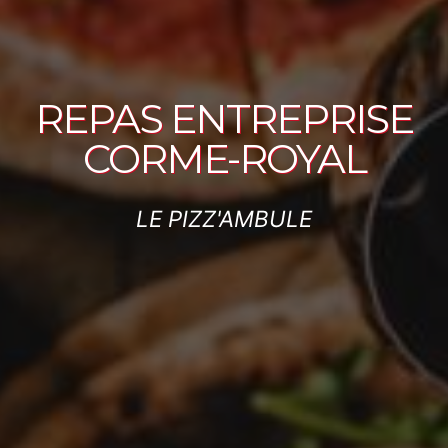
REPAS ENTREPRISE
CORME-ROYAL
LE PIZZ'AMBULE