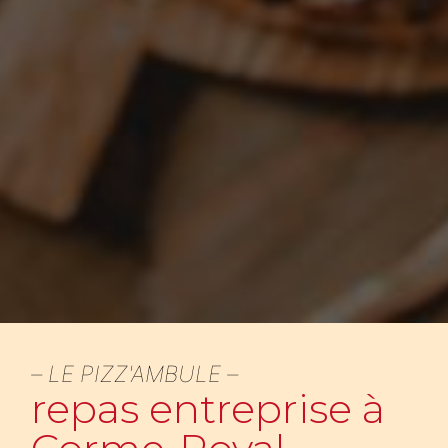
LE PIZZ'AMBULE
repas entreprise à