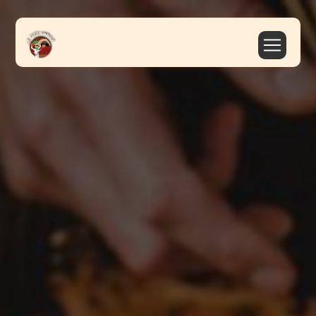
Panneau de gestion des cookies